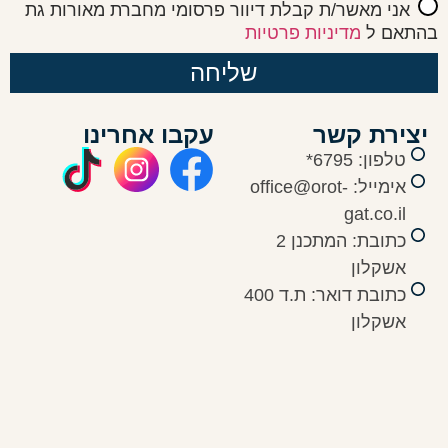
אני מאשר/ת קבלת דיוור פרסומי מחברת מאורות גת
בהתאם ל
מדיניות פרטיות
שליחה
יצירת קשר
עקבו אחרינו
טלפון:
*6795
אימייל: office@orot-
gat.co.il
כתובת: המתכנן 2
אשקלון
כתובת דואר: ת.ד 400
אשקלון