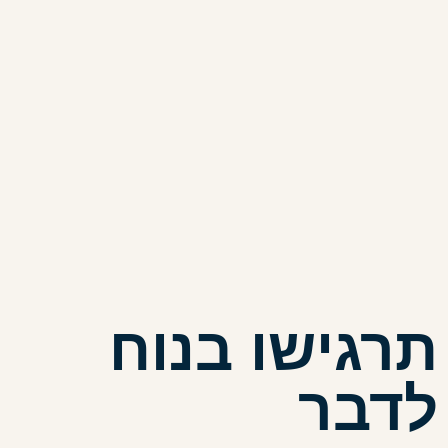
תרגישו בנוח
לדבר