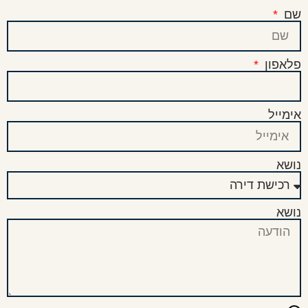
שם
פלאפון
אימייל
נושא
נושא