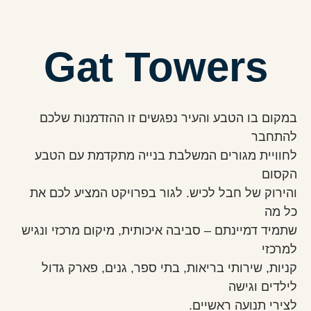
Gat Towers
במקום בו הטבע והעיר נפגשים זו ההזדמנות שלכם
להתחבר
לחוויית מגורים המשלבת בנייה מתקדמת עם הטבע
הקסום
והירוק של חבל לכיש. לגור בפרויקט המציע לכם את
כל מה
שתמיד דמיינתם – סביבה איכותית, מיקום מרכזי ונגיש
למרכזי
קניות, שירותי בריאות, בתי ספר, גנים, פארק גדול
לילדים וגישה
לצירי תנועה ראשיים.