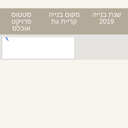
שנת בנייה
מקום בנייה
סטטוס
2019
קריית גת
פרויקט
אוכלס