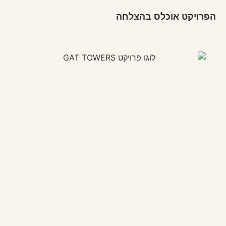
הפרויקט אוכלס בהצלחה