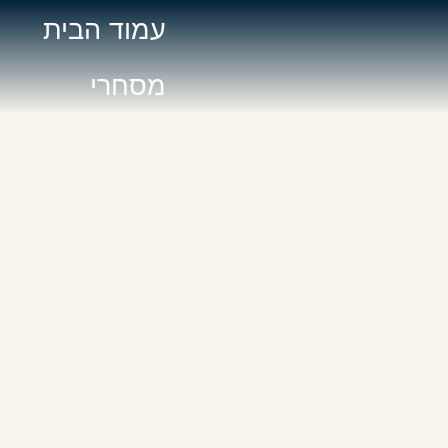
עמוד הבית
מסחרי