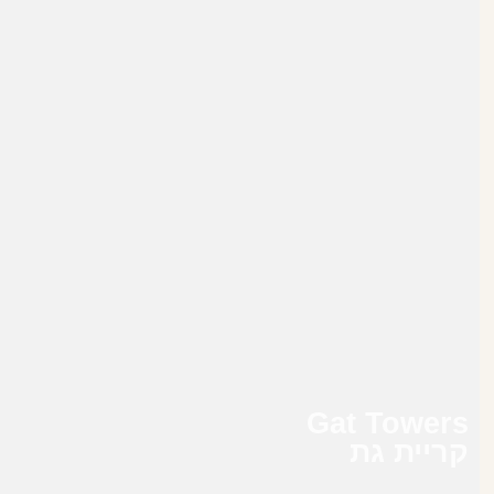
Gat Towers
קריית גת