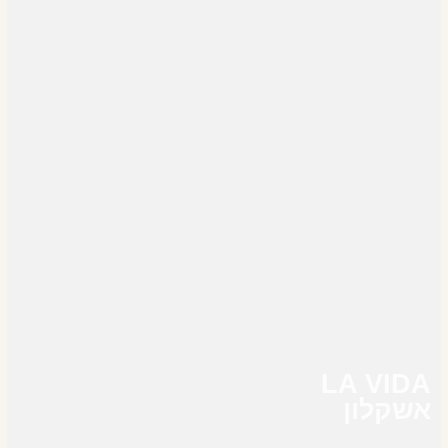
LA VIDA
אשקלון