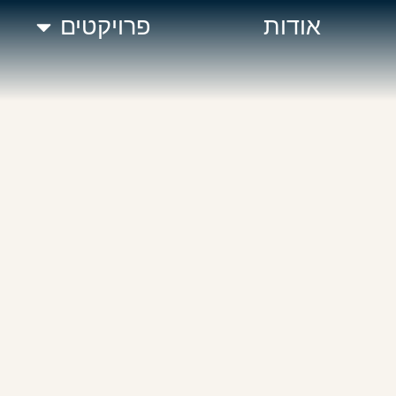
אודות
פרויקטים