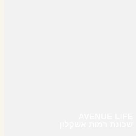
AVENUE LIFE
שכונת רמות אשקלון